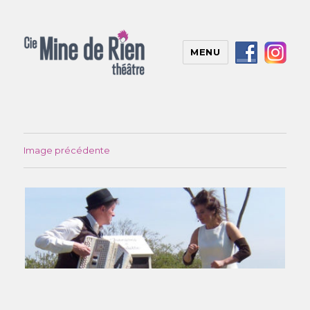
MENU
Image précédente