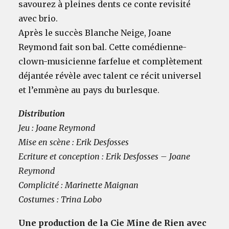
savourez à pleines dents ce conte revisité
avec brio.
Après le succès Blanche Neige, Joane
Reymond fait son bal. Cette comédienne-
clown-musicienne farfelue et complètement
déjantée révèle avec talent ce récit universel
et l’emmène au pays du burlesque.
Distribution
Jeu : Joane Reymond
Mise en scène : Erik Desfosses
Ecriture et conception : Erik Desfosses – Joane
Reymond
Complicité : Marinette Maignan
Costumes : Trina Lobo
Une production de la Cie Mine de Rien avec