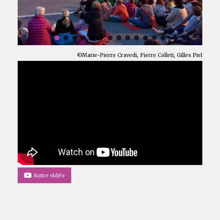
©Marie-Pierre Cravedi, Pierre Colleti, Gilles Piel
Autre vidéo