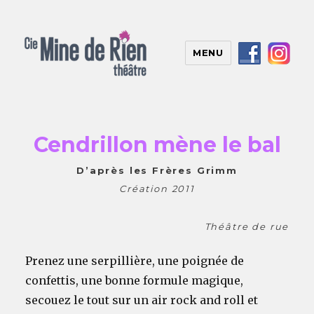
MENU
Cendrillon mène le bal
D’après les Frères Grimm
Création 2011
Théâtre de rue
Prenez une serpillière, une poignée de
confettis, une bonne formule magique,
secouez le tout sur un air rock and roll et