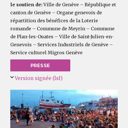
le soutien de:
Ville de Genève – République et
canton de Genève – Organe genevois de
répartition des bénéfices de la Loterie
romande – Commune de Meyrin – Commune
de Plan-les-Ouates – Ville de Saint-Julien-en-
Genevois – Services Industriels de Genève –
Service culturel Migros Genève
PRESSE
Version signée (lsf)