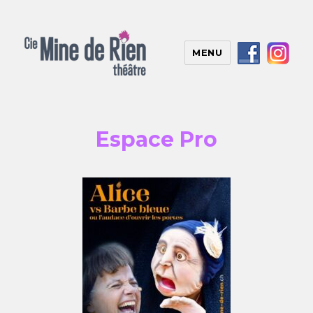
MENU
Espace Pro