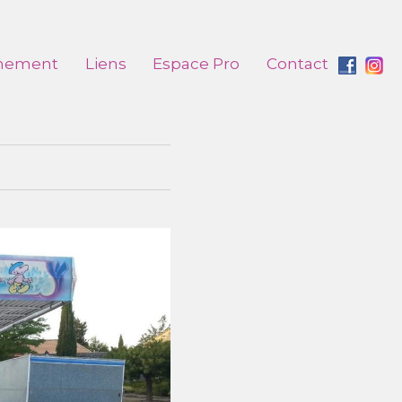
nement
Liens
Espace Pro
Contact