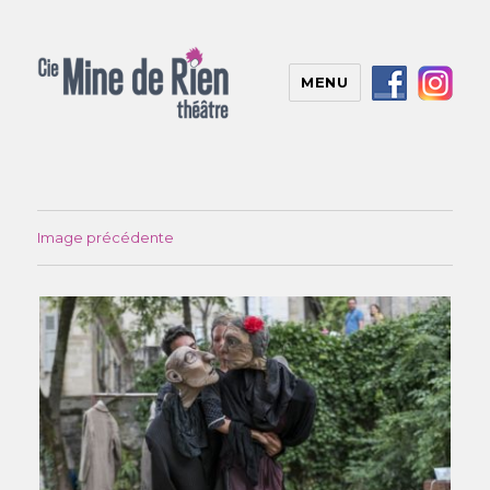
MENU
Image précédente