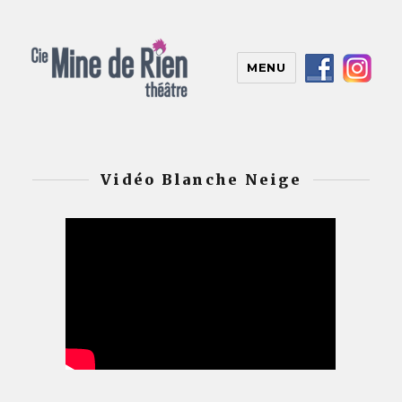
MENU
Vidéo Blanche Neige