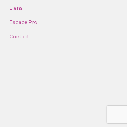
Liens
Espace Pro
Contact